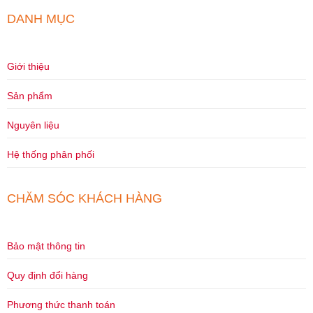
DANH MỤC
Giới thiệu
Sản phẩm
Nguyên liệu
Hệ thống phân phối
CHĂM SÓC KHÁCH HÀNG
Bảo mật thông tin
Quy định đổi hàng
Phương thức thanh toán