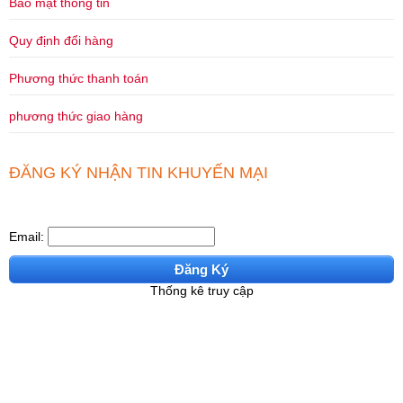
Bảo mật thông tin
Quy định đổi hàng
Phương thức thanh toán
phương thức giao hàng
ĐĂNG KÝ NHẬN TIN KHUYẾN MẠI
Email:
Đăng Ký
Thống kê truy cập