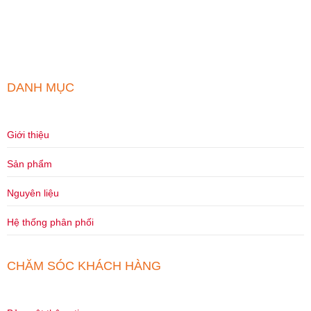
DANH MỤC
Giới thiệu
Sản phẩm
Nguyên liệu
Hệ thống phân phối
CHĂM SÓC KHÁCH HÀNG