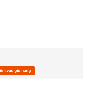
êm vào giỏ hàng